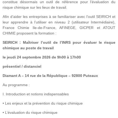
constitue désormais un outil de référence pour l’évaluation du
risque chimique sur les lieux de travail.
Afin d’aider les entreprises à se familiariser avec l’outil SEIRICH et
leur apprendre à l’utiliser en niveau 2 (utilisateur Intermédiaire),
France Chimie Ile-de-France, AFINEGE, GICPER et ATOUT
CHIMIE proposent la formation :
SEIRICH : Maîtriser l’outil de l’INRS pour évaluer le risque
chimique au poste de travail
le jeudi 24 septembre 2026 de 9h00 à 17h00
présentiel / distanciel
Diamant A – 14 rue de la République – 92800 Puteaux
Au programme :
I. Introduction et notions indispensables
• Les enjeux et la prévention du risque chimique
• L’évaluation du risque chimique