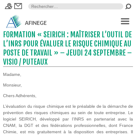
AFINEGE
FORMATION « SEIRICH : MAÎTRISER L’OUTIL DE
L’INRS POUR ÉVALUER LE RISQUE CHIMIQUE AU
POSTE DE TRAVAIL » – JEUDI 24 SEPTEMBRE –
VISIO / PUTEAUX
Madame,
Monsieur,
Chers Adhérents,
L’évaluation du risque chimique est le préalable de la démarche de
prévention des risques chimiques au sein de toute entreprise. Le
logiciel SEIRICH, développé par l’INRS en partenariat avec la
CNAM, la DGT et des fédérations professionnelles, dont France
Chimie, est mis gratuitement à la disposition des entreprises. Il