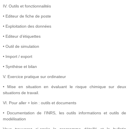
IV. Outils et fonctionnalités
• Editeur de fiche de poste
• Exploitation des données
• Editeur d’étiquettes
• Outil de simulation
• Import / export
• Synthèse et bilan
V. Exercice pratique sur ordinateur
• Mise en situation en évaluant le risque chimique sur deux
situations de travail.
VI. Pour aller + loin : outils et documents
• Documentation de l’INRS, les outils informations et outils de
modélisation