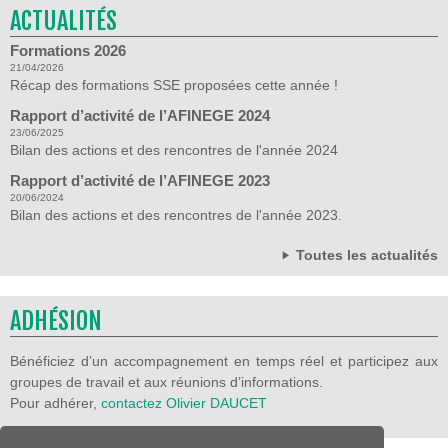
ACTUALITÉS
Formations 2026
21/04/2026
Récap des formations SSE proposées cette année !
Rapport d’activité de l’AFINEGE 2024
23/06/2025
Bilan des actions et des rencontres de l'année 2024
Rapport d’activité de l’AFINEGE 2023
20/06/2024
Bilan des actions et des rencontres de l'année 2023.
Toutes les actualités
ADHÉSION
Bénéficiez d’un accompagnement en temps réel et participez aux
groupes de travail et aux réunions d’informations.
Pour adhérer,
contactez Olivier DAUCET