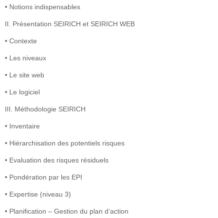
• Notions indispensables
II. Présentation SEIRICH et SEIRICH WEB
• Contexte
• Les niveaux
• Le site web
• Le logiciel
III. Méthodologie SEIRICH
• Inventaire
• Hiérarchisation des potentiels risques
• Evaluation des risques résiduels
• Pondération par les EPI
• Expertise (niveau 3)
• Planification – Gestion du plan d’action