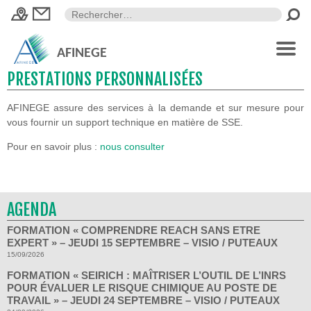
AFINEGE
PRESTATIONS PERSONNALISÉES
AFINEGE assure des services à la demande et sur mesure pour
vous fournir un support technique en matière de SSE.
Pour en savoir plus :
nous consulter
AGENDA
FORMATION « COMPRENDRE REACH SANS ETRE
EXPERT » – JEUDI 15 SEPTEMBRE – VISIO / PUTEAUX
15/09/2026
FORMATION « SEIRICH : MAÎTRISER L’OUTIL DE L’INRS
POUR ÉVALUER LE RISQUE CHIMIQUE AU POSTE DE
TRAVAIL » – JEUDI 24 SEPTEMBRE – VISIO / PUTEAUX