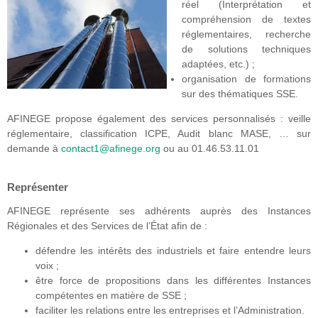
réel (Interprétation et
compréhension de textes
réglementaires, recherche
de solutions techniques
adaptées, etc.) ;
organisation de formations
sur des thématiques SSE.
AFINEGE propose également des services personnalisés : veille
réglementaire, classification ICPE, Audit blanc MASE, … sur
demande à
contact1@afinege.org
ou au 01.46.53.11.01
Représenter
AFINEGE représente ses adhérents auprès des Instances
Régionales et des Services de l’État afin de :
défendre les intérêts des industriels et faire entendre leurs
voix ;
être force de propositions dans les différentes Instances
compétentes en matière de SSE ;
faciliter les relations entre les entreprises et l’Administration.