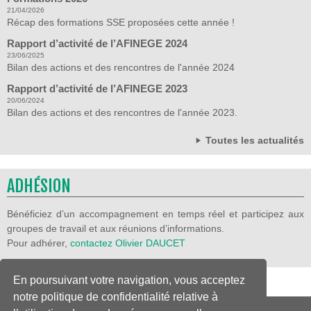
21/04/2026
Récap des formations SSE proposées cette année !
Rapport d’activité de l’AFINEGE 2024
23/06/2025
Bilan des actions et des rencontres de l'année 2024
Rapport d’activité de l’AFINEGE 2023
20/06/2024
Bilan des actions et des rencontres de l'année 2023.
Toutes les actualités
ADHÉSION
Bénéficiez d’un accompagnement en temps réel et participez aux
groupes de travail et aux réunions d’informations.
Pour adhérer,
contactez Olivier DAUCET
En poursuivant votre navigation, vous acceptez
notre politique de confidentialité relative à