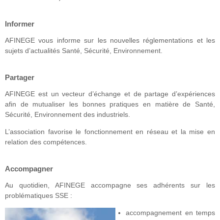
Informer
AFINEGE vous informe sur les nouvelles réglementations et les
sujets d’actualités Santé, Sécurité, Environnement.
Partager
AFINEGE est un vecteur d’échange et de partage d’expériences
afin de mutualiser les bonnes pratiques en matière de Santé,
Sécurité, Environnement des industriels.
L’association favorise le fonctionnement en réseau et la mise en
relation des compétences.
Accompagner
Au quotidien, AFINEGE accompagne ses adhérents sur les
problématiques SSE :
accompagnement en temps