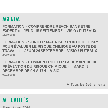
AGENDA
FORMATION « COMPRENDRE REACH SANS ETRE
EXPERT » – JEUDI 15 SEPTEMBRE – VISIO / PUTEAUX
15/09/2026
FORMATION « SEIRICH : MAÎTRISER L’OUTIL DE L’INRS
POUR ÉVALUER LE RISQUE CHIMIQUE AU POSTE DE
TRAVAIL » – JEUDI 24 SEPTEMBRE – VISIO / PUTEAUX
24/09/2026
FORMATION « COMMENT PILOTER LA DÉMARCHE DE
PRÉVENTION DU RISQUE CHIMIQUE » – MARDI 8
DECEMBRE DE 9H À 17H – VISIO
08/12/2026
Tous les événements
ACTUALITÉS
Formations 2026