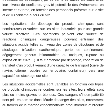
leur niveau de confiance, gravité potentielle des événements en
interne et externe, en fonction des personnels présents sur le site
et de l’urbanisme autour du site.
Les opérations de dépotage de produits chimiques sont
nombreuses et variées sur les sites industriels pour une grande
variété d’activité. Ces opérations peuvent être source de
réactions chimiques dangereuses pouvant entrainer des
situations accidentelles au niveau des zones de dépotages et de
stockages (réaction exothermique, perte de confinement,
dégagement gazeux inflammables ou toxiques, rupture ou
explosion de cuve…). Il faut entendre par dépotage, l’opération de
transfert d’un produit venant d’une capacité de transport (cuve de
navire, citerne routière ou ferroviaire, containeur) vers une
capacité de stockage sur site.
Les situations accidentelles sont variables en fonction des types
de produits chimiques rencontrés sur les sites, leurs effets sont
plus ou moins graves et étendus. Ces dangers d’incompatibilité
sont pris en compte dans l’étude de danger des sites, notamment
au travers de la matrice d’incompatibilité produit/produit et produit/