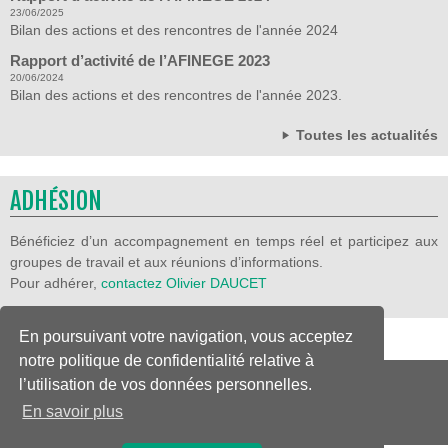
23/06/2025
Bilan des actions et des rencontres de l'année 2024
Rapport d’activité de l’AFINEGE 2023
20/06/2024
Bilan des actions et des rencontres de l'année 2023.
Toutes les actualités
ADHÉSION
Bénéficiez d’un accompagnement en temps réel et participez aux
groupes de travail et aux réunions d’informations.
Pour adhérer,
contactez Olivier DAUCET
En poursuivant votre navigation, vous acceptez
notre politique de confidentialité relative à
l’utilisation de vos données personnelles.
MENTIONS LÉGALES
-
CONTACTEZ-NOUS
En savoir plus