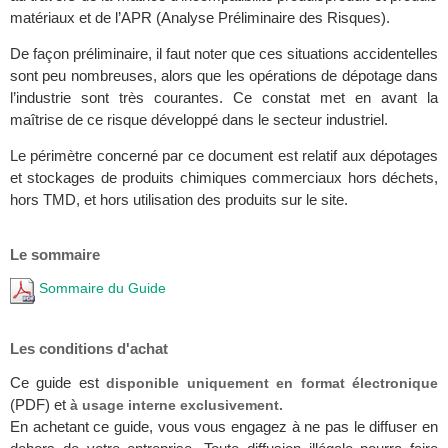
matériaux et de l’APR (Analyse Préliminaire des Risques).
De façon préliminaire, il faut noter que ces situations accidentelles
sont peu nombreuses, alors que les opérations de dépotage dans
l’industrie sont très courantes. Ce constat met en avant la
maîtrise de ce risque développé dans le secteur industriel.
Le périmètre concerné par ce document est relatif aux dépotages
et stockages de produits chimiques commerciaux hors déchets,
hors TMD, et hors utilisation des produits sur le site.
Le sommaire
Sommaire du Guide
Les conditions d'achat
Ce guide est
disponible uniquement en format électronique
(PDF) et
à usage interne exclusivement.
En achetant ce guide, vous vous engagez à ne pas le diffuser en