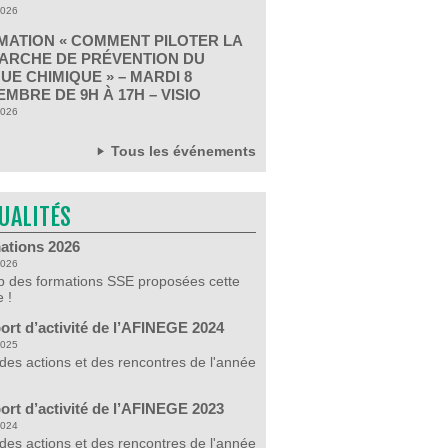
2026
MATION « COMMENT PILOTER LA
ARCHE DE PRÉVENTION DU
UE CHIMIQUE » – MARDI 8
MBRE DE 9H À 17H – VISIO
2026
Tous les événements
UALITÉS
ations 2026
2026
 des formations SSE proposées cette
 !
ort d’activité de l’AFINEGE 2024
2025
 des actions et des rencontres de l'année
ort d’activité de l’AFINEGE 2023
2024
 des actions et des rencontres de l'année