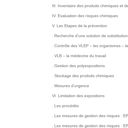
III. Inventaire des produits chimiques et
IV. Evaluation des risques chimiques
V. Les Etapes de la prévention
. Recherche d’une solution de substitution
. Contrôle des VLEP – les organismes – 
. VLB – la médecine du travail
. Gestion des polyexpositions
. Stockage des produits chimiques
. Mesures d’urgence
VI. Limitation des expositions
. Les procédés
. Les mesures de gestion des risques : E
. Les mesures de gestion des risques : EP